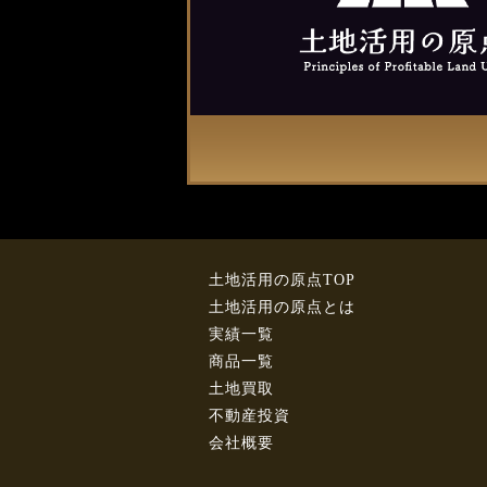
土地活用の原点TOP
土地活用の原点とは
実績一覧
商品一覧
土地買取
不動産投資
会社概要