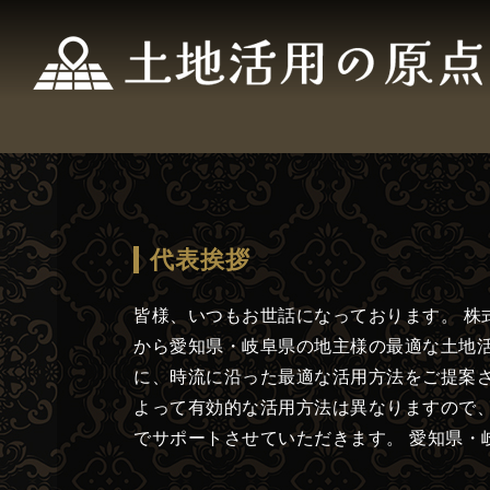
代表挨拶
皆様、いつもお世話になっております。 株
から愛知県・岐阜県の地主様の最適な土地活
に、時流に沿った最適な活用方法をご提案さ
よって有効的な活用方法は異なりますので、
でサポートさせていただきます。 愛知県・