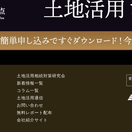
土地活用相続対策研究会
新着情報一覧
コラム一覧
土地活用通信
お問い合わせ
無料レポート配布
会社紹介サイト