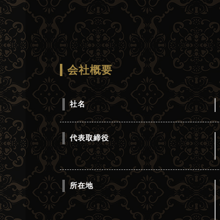
会社概要
社名
代表取締役
所在地