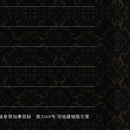
： 岐阜県知事登録 第3569号 宅地建物取引業