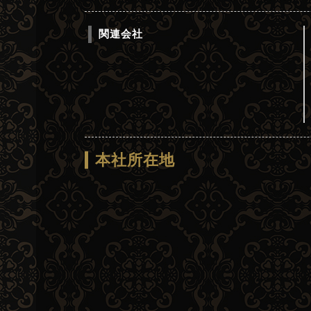
関連会社
本社所在地