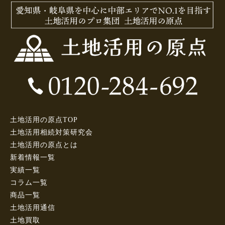
土地活用の原点TOP
土地活用相続対策研究会
土地活用の原点とは
新着情報一覧
実績一覧
コラム一覧
商品一覧
土地活用通信
土地買取