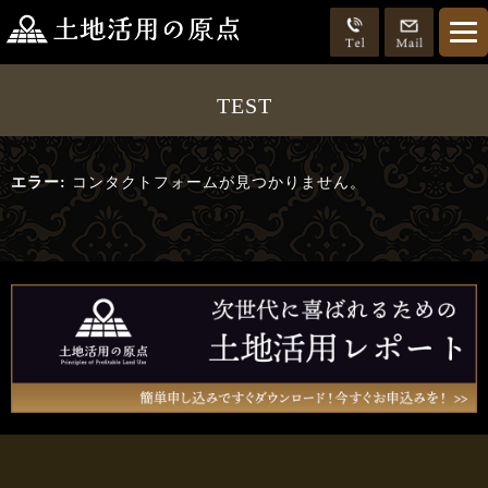
TEST
エラー:
コンタクトフォームが見つかりません。