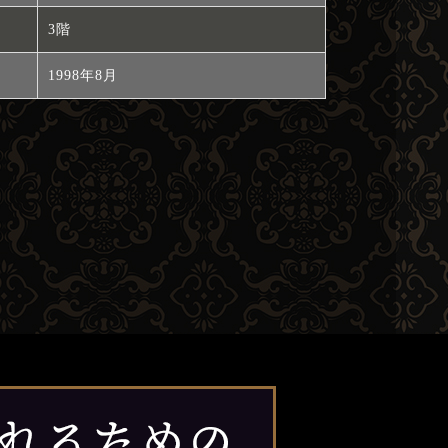
3階
1998年8月