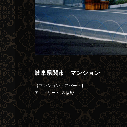
岐阜県関市 マンション
【マンション・アパート】
ア・ドリーム 西福野