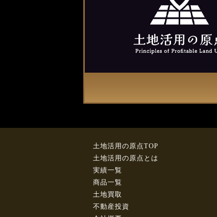
土地活用の原点TOP
土地活用の原点とは
実績一覧
商品一覧
土地買取
不動産投資