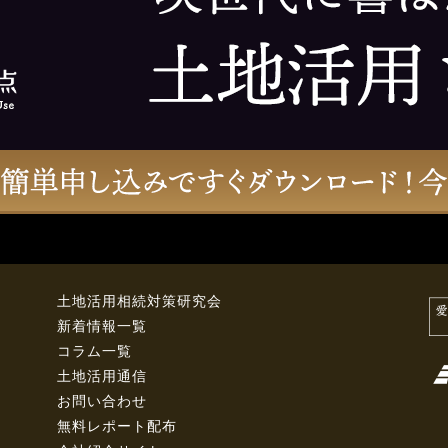
土地活用相続対策研究会
新着情報一覧
コラム一覧
土地活用通信
お問い合わせ
無料レポート配布