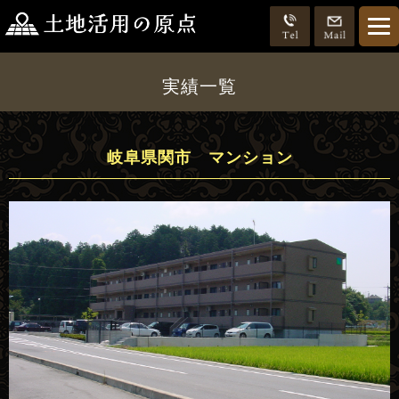
実績一覧
岐阜県関市 マンション