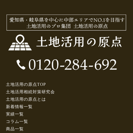
土地活用の原点TOP
土地活用相続対策研究会
土地活用の原点とは
新着情報一覧
実績一覧
コラム一覧
商品一覧