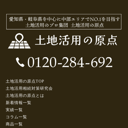
土地活用の原点TOP
土地活用相続対策研究会
土地活用の原点とは
新着情報一覧
実績一覧
コラム一覧
商品一覧