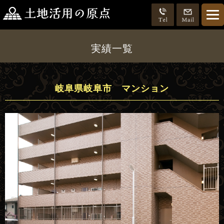
実績一覧
岐阜県岐阜市 マンション