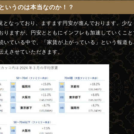
というのは本当なのか！？
る状況となっており、ますます円安が進んでおります。少
おりますが、円安とともにインフレも加速していくこと
続いている中で、「家賃が上がっている」という報道も
伝えさせていただきます。