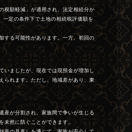
の税額軽減」が適用され、法定相続分か
り、一定の条件下で土地の相続税評価額を
加する可能性があります。一方、初回の
ていましたが、現在では現預金が増加し
えられます。ただし、地域差があり、東
遺産が分割され、家族間で争いが生じる
を未然に防ぐことができます。
財産の見直しを通じて、家族が安心して