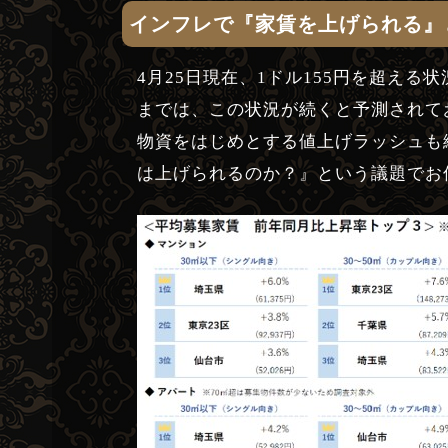
インフレで『家賃を上げられる』
4月25日現在、1ドル155円を超え
までは、この状況が続くと予測されて
物資をはじめとする値上げラッシュも
は上げられるのか？』という議題でお