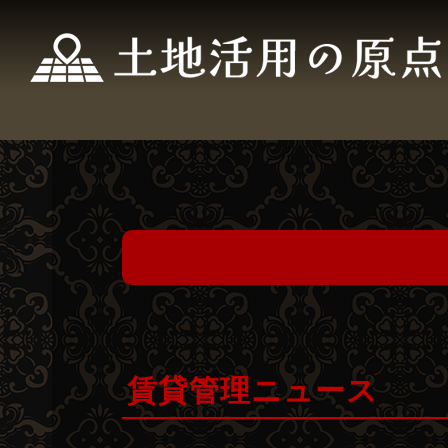
賃貸管理ニュース