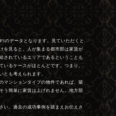
OP3のデータとなります。見ていただくと
けを見ると、人が集まる都市部は家賃が
給されているエリアであるということも
ているケースがほとんどです。つまり、
いとも考えられます。
のマンションタイプの物件であれば、築
そう簡単に家賃は上げれません。地方部
さい。過去の成功事例を踏まえお伝えさ