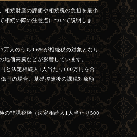
、相続財産の評価や相続税の負担を最小
て相続の際の注意点について説明しま
7万人のうち9.6%が相続税の対象となり
の地価高騰などが影響しています。
円と法定相続人1人当たり600万円を合
1億円の場合、基礎控除後の課税対象額
の非課税枠（法定相続人1人当たり500