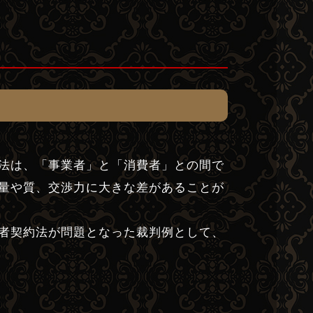
法は、「事業者」と「消費者」との間で
量や質、交渉力に大きな差があることが
者契約法が問題となった裁判例として、