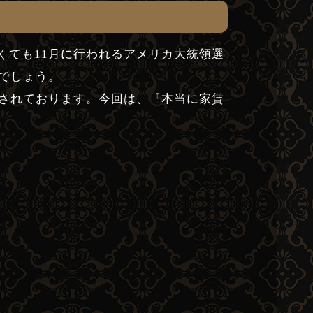
なくても11月に行われるアメリカ大統領選
でしょう。
されております。今回は、『本当に家賃